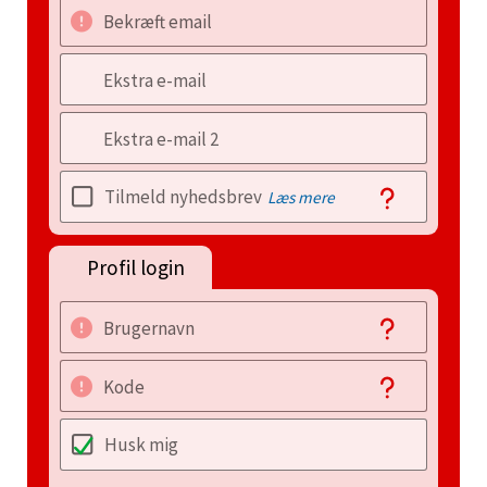
Bekræft email
Ekstra e-mail
Ekstra e-mail 2
Tilmeld nyhedsbrev
Læs mere
Profil login
Brugernavn
Kode
Husk mig