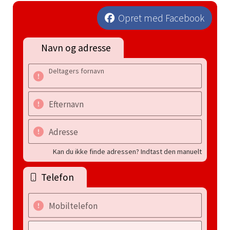
Opret med Facebook
Navn og adresse
Deltagers fornavn
Efternavn
Adresse
Kan du ikke finde adressen? Indtast den manuelt
Telefon
Mobiltelefon