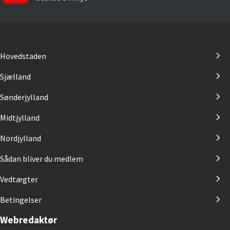
Hovedstaden
Sjælland
Sønderjylland
Midtjylland
Nordjylland
Sådan bliver du medlem
Vedtægter
Betingelser
Webredaktør