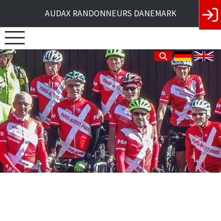
AUDAX RANDONNEURS DANEMARK