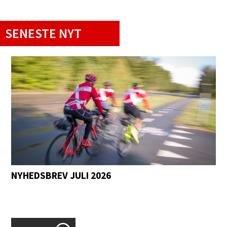
SENESTE NYT
NYHEDSBREV JULI 2026