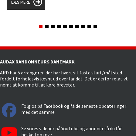
LÆS MERE
AUDAX RANDONNEURS DANEMARK
ARD har 5 arrangører, der har hvert sit faste start/mål sted
fordelt forholdsvis jævnt ud over landet. Det er derfor relativt
nemt at komme til at køre breveter.
Følg os på Facebook og få de seneste opdateringer
med det samme
Se vores videoer på YouTube og abonner så du får
besked om nye