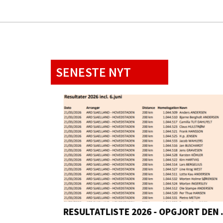
SENESTE NYT
RESULTATLISTE 2026 - OP