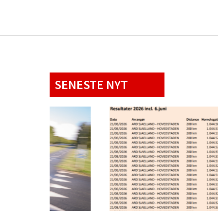
SENESTE NYT