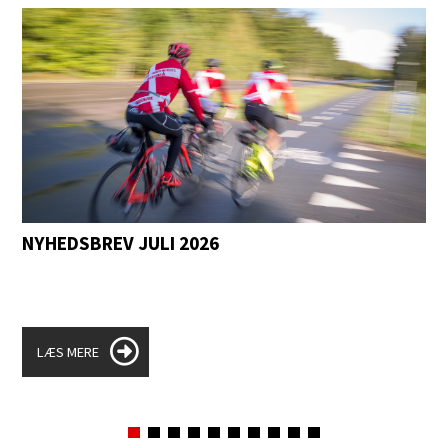
NYHEDSBREV JULI 2026
LÆS MERE