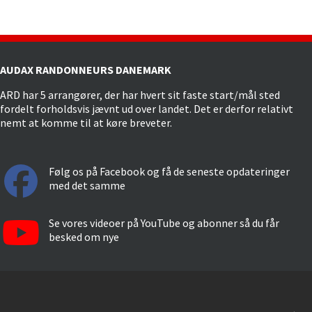
AUDAX RANDONNEURS DANEMARK
ARD har 5 arrangører, der har hvert sit faste start/mål sted
fordelt forholdsvis jævnt ud over landet. Det er derfor relativt
nemt at komme til at køre breveter.
Følg os på Facebook og få de seneste opdateringer
med det samme
Se vores videoer på YouTube og abonner så du får
besked om nye