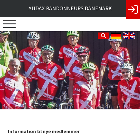
AUDAX RANDONNEURS DANEMARK
Information til nye medlemmer