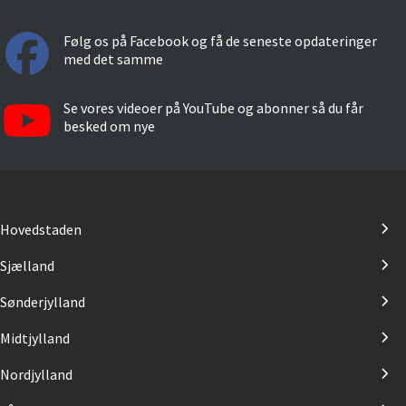
Følg os på Facebook og få de seneste opdateringer
med det samme
Se vores videoer på YouTube og abonner så du får
besked om nye
Hovedstaden
Sjælland
Sønderjylland
Midtjylland
Nordjylland