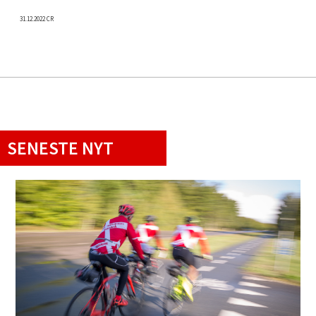
31.12.2022 CR
SENESTE NYT