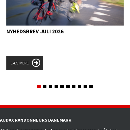
NYHEDSBREV JULI 2026
LÆS MERE
AUDAX RANDONNEURS DANEMARK