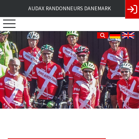
AUDAX RANDONNEURS DANEMARK