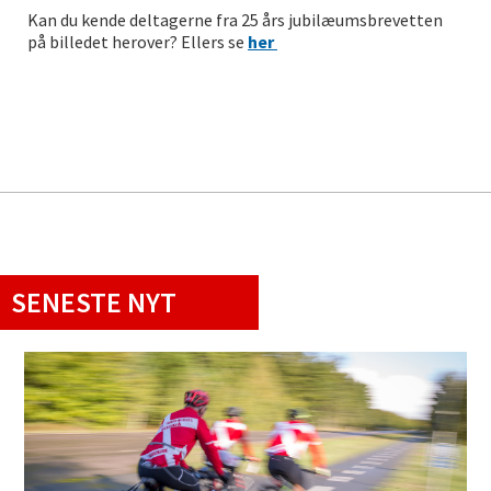
Kan du kende deltagerne fra 25 års jubilæumsbrevetten
på billedet herover? Ellers se
her
SENESTE NYT